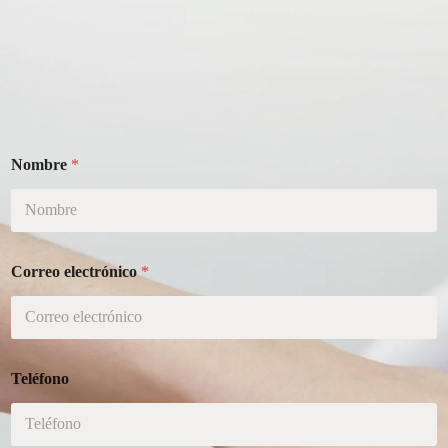
Nombre
*
Correo electrónico
*
Teléfono